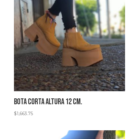
Bota corta altura 12 cm.
$
1,663.75