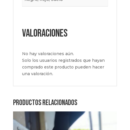
Valoraciones
No hay valoraciones aún.
Solo los usuarios registrados que hayan
comprado este producto pueden hacer
una valoración.
Productos relacionados