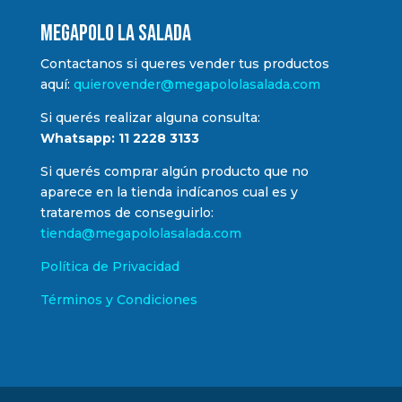
MEGAPOLO LA SALADA
Contactanos si queres vender tus productos
aquí:
quierovender@megapololasalada.com
Si querés realizar alguna consulta:
Whatsapp: 11 2228 3133
Si querés comprar algún producto que no
aparece en la tienda indícanos cual es y
trataremos de conseguirlo:
tienda@megapololasalada.com
Política de Privacidad
Términos y Condiciones