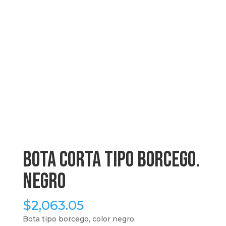
Bota corta tipo Borcego.
Negro
$
2,063.05
Bota tipo borcego, color negro.