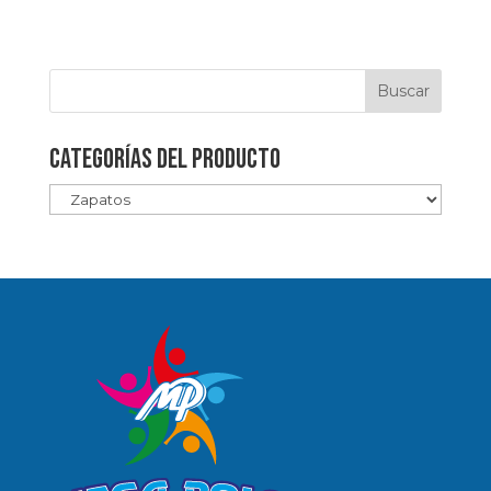
Categorías del producto