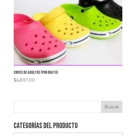
cross de adultos (por bulto)
$
6,897.00
Categorías del producto