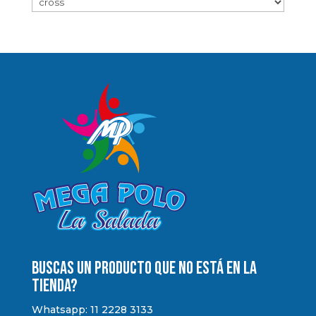
Buscas un producto que no está en la
tienda?
Whatsapp: 11 2228 3133