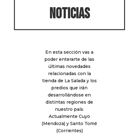
noticias
En esta sección vas a
poder enterarte de las
últimas novedades
relacionadas con la
tienda de La Salada y los
predios que irán
desarrollándose en
distintas regiones de
nuestro país.
Actualmente Cuyo
(Mendoza) y Santo Tomé
(Corrientes)