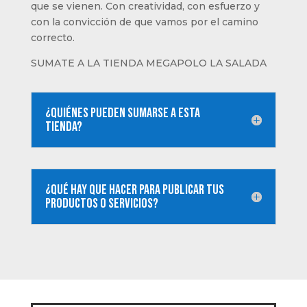
que se vienen. Con creatividad, con esfuerzo y
con la convicción de que vamos por el camino
correcto.
SUMATE A LA TIENDA MEGAPOLO LA SALADA
¿Quiénes pueden sumarse a esta
tienda?
¿Qué hay que hacer para publicar tus
productos o servicios?