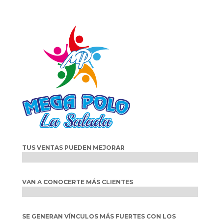
TUS VENTAS PUEDEN MEJORAR
VAN A CONOCERTE MÁS CLIENTES
SE GENERAN VÍNCULOS MÁS FUERTES CON LOS