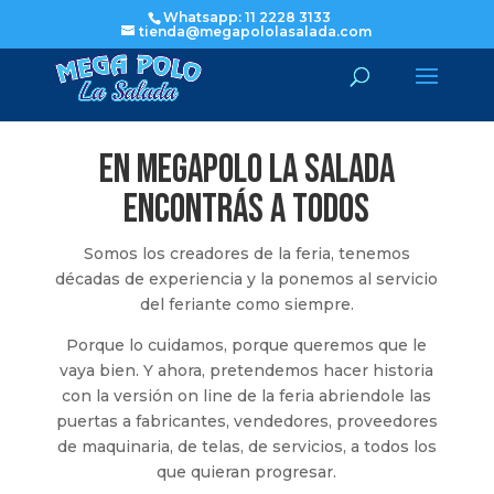
Whatsapp: 11 2228 3133
tienda@megapololasalada.com
En MEGAPOLO La Salada
encontrás A TODOS
Somos los creadores de la feria, tenemos
décadas de experiencia y la ponemos al servicio
del feriante como siempre.
Porque lo cuidamos, porque queremos que le
vaya bien. Y ahora, pretendemos hacer historia
con la versión on line de la feria abriendole las
puertas a fabricantes, vendedores, proveedores
de maquinaria, de telas, de servicios, a todos los
que quieran progresar.