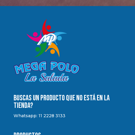
Buscas un producto que no está en la
tienda?
Whatsapp: 11 2228 3133