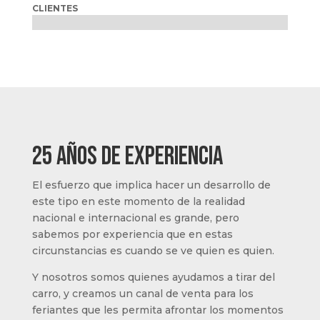
CLIENTES
25 años de experiencia
El esfuerzo que implica hacer un desarrollo de
este tipo en este momento de la realidad
nacional e internacional es grande, pero
sabemos por experiencia que en estas
circunstancias es cuando se ve quien es quien.
Y nosotros somos quienes ayudamos a tirar del
carro, y creamos un canal de venta para los
feriantes que les permita afrontar los momentos