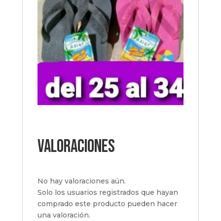
Valoraciones
No hay valoraciones aún.
Solo los usuarios registrados que hayan
comprado este producto pueden hacer
una valoración.