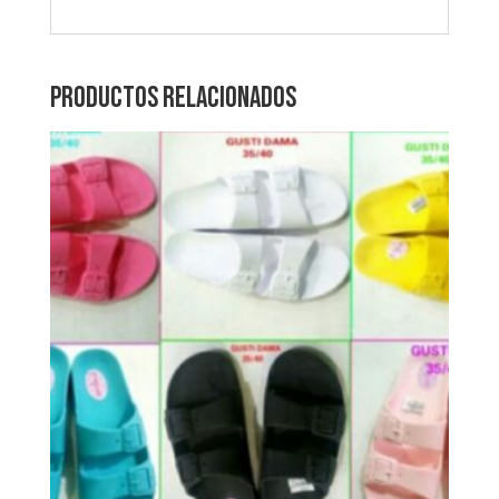
Productos relacionados