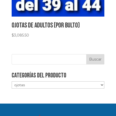
ojotas de adultos (por bulto)
$
3,085.50
Categorías del producto