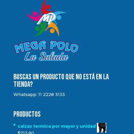
Buscas un producto que no está en la
tienda?
Whatsapp: 11 2228 3133
Productos
calzas termica por mayor y unidad
$
713.90