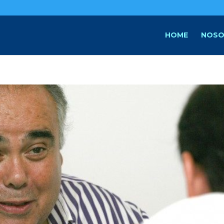
HOME
NOSO