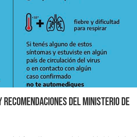
y recomendaciones del Ministerio de