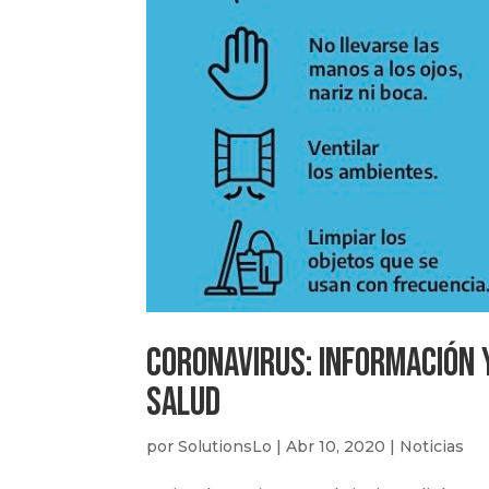
Coronavirus: Información 
Salud
por
SolutionsLo
|
Abr 10, 2020
|
Noticias