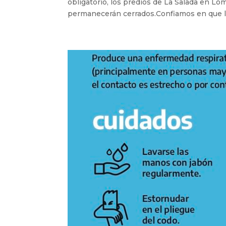
obligatorio, los predios de La Salada en L
permanecerán cerrados.Confiamos en que l