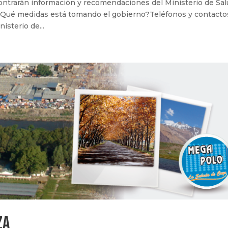
contrarán información y recomendaciones del Ministerio de Sa
Qué medidas está tomando el gobierno?Teléfonos y contacto
isterio de...
za