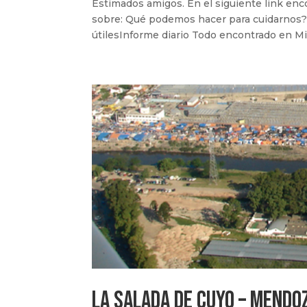
Estimados amigos. En el siguiente link en
sobre: Qué podemos hacer para cuidarnos?
útilesInforme diario Todo encontrado en Min
La Salada de Cuyo – Mendo