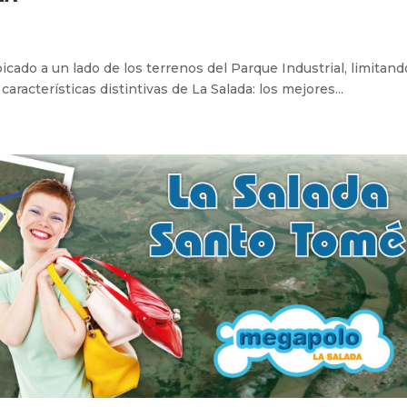
icado a un lado de los terrenos del Parque Industrial, limitand
aracterísticas distintivas de La Salada: los mejores...