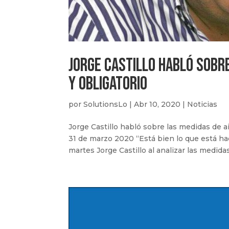
Jorge Castillo habló sobr
y obligatorio
por
SolutionsLo
|
Abr 10, 2020
|
Noticias
Jorge Castillo habló sobre las medidas de 
31 de marzo 2020 “Está bien lo que está ha
martes Jorge Castillo al analizar las medida