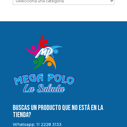
Buscas un producto que no está en la
tienda?
Whatsapp: 11 2228 3133