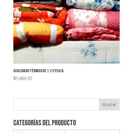
Acolchado térmico de 1 1/2 plaza
$
1,464.10
Categorías del producto