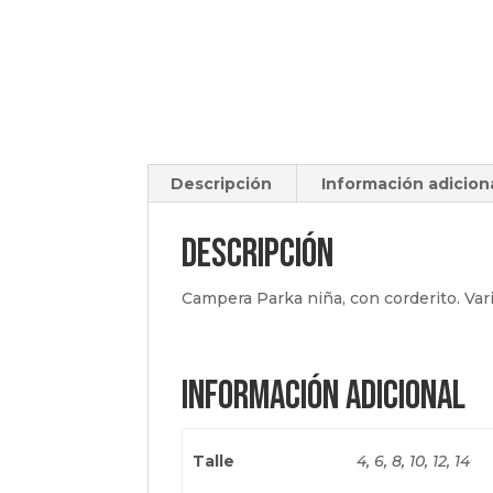
Descripción
Información adicion
Descripción
Campera Parka niña, con corderito. Vario
Información adicional
Talle
4, 6, 8, 10, 12, 14