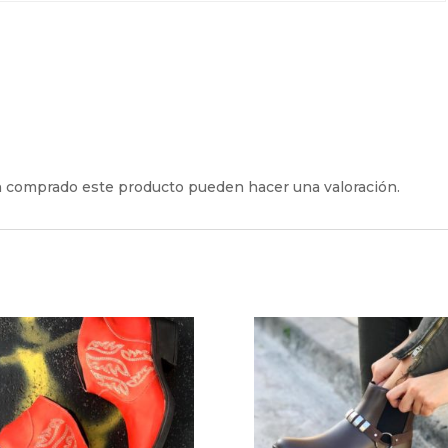
an comprado este producto pueden hacer una valoración.