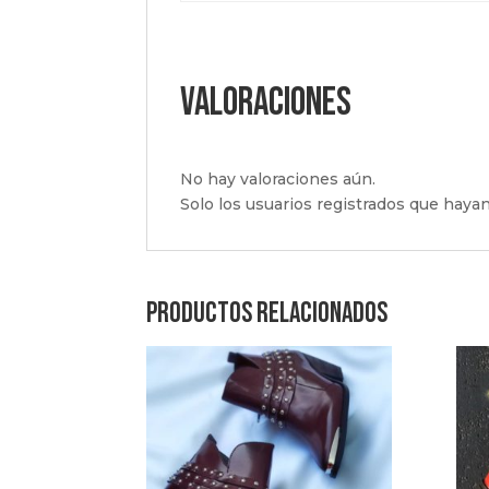
Valoraciones
No hay valoraciones aún.
Solo los usuarios registrados que hay
Productos relacionados