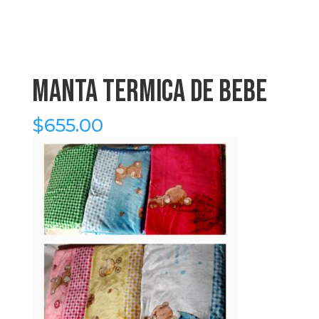
manta termica de bebe
$
655.00