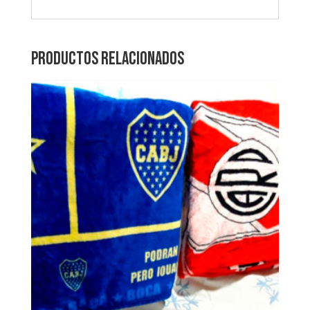
Productos relacionados