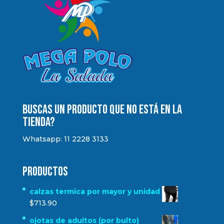
Buscas un producto que no está en la
tienda?
Whatsapp: 11 2228 3133
Productos
calzas termica por mayor y unidad
$
713.90
ojotas de adultos (por bulto)