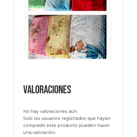
Valoraciones
No hay valoraciones aún.
Solo los usuarios registrados que hayan
comprado este producto pueden hacer
una valoración.