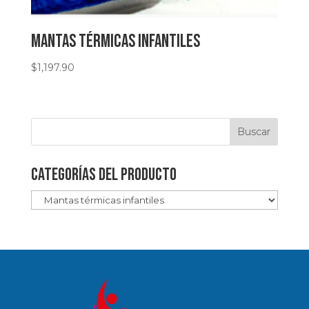
Mantas Térmicas infantiles
$
1,197.90
Categorías del producto