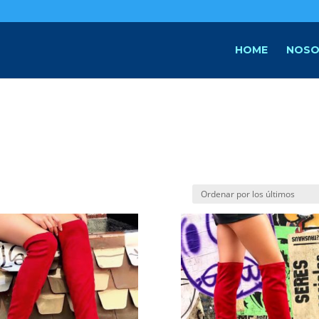
HOME
NOSO