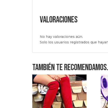
Valoraciones
No hay valoraciones aún.
Solo los usuarios registrados que hay
También te recomendamos