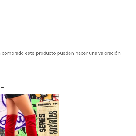
an comprado este producto pueden hacer una valoración.
…