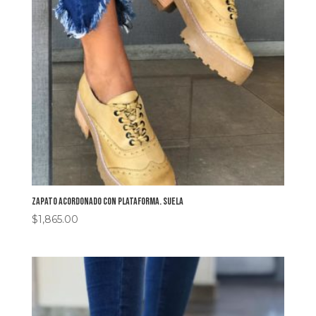
Zapato acordonado con plataforma. Suela
$
1,865.00