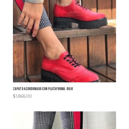
Zapato acordonado con plataforma. Rojo
$
1,865.00