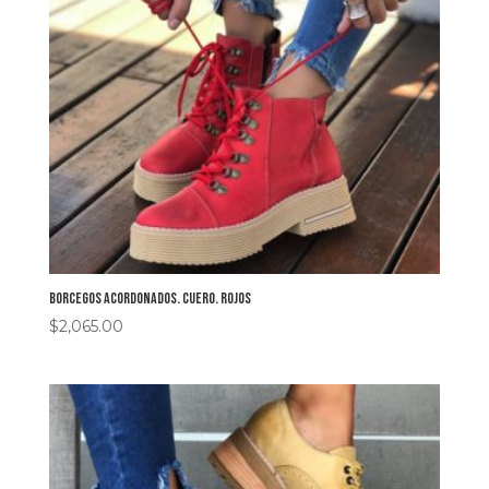
Borcegos acordonados. Cuero. Rojos
$
2,065.00