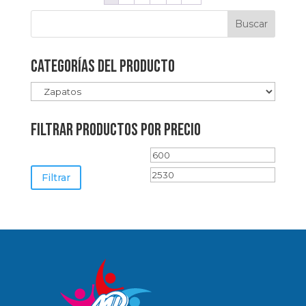
Categorías del producto
FILTRAR PRODUCTOS POR PRECIO
Precio
Precio
mínimo
máxim
Filtrar