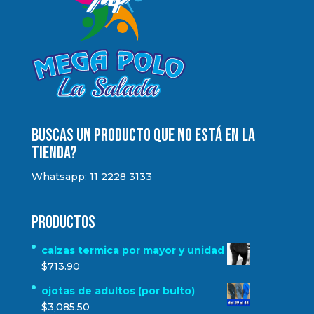
Buscas un producto que no está en la
tienda?
Whatsapp: 11 2228 3133
Productos
calzas termica por mayor y unidad
$
713.90
ojotas de adultos (por bulto)
$
3,085.50