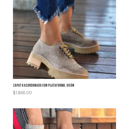
Zapato acordonado con plataforma. Visón
$
1,865.00