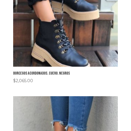
Borcegos acordonados. Cuero. Negros
$
2,065.00