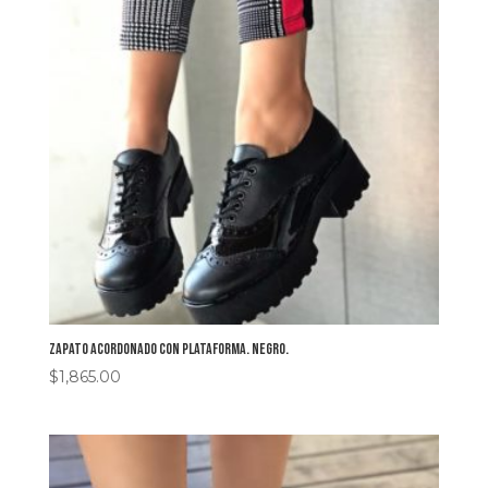
Zapato acordonado con plataforma. Negro.
$
1,865.00