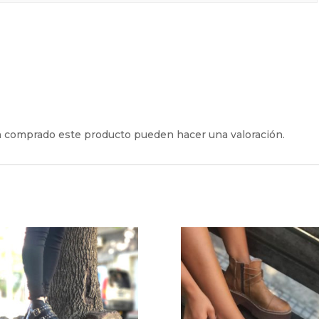
an comprado este producto pueden hacer una valoración.