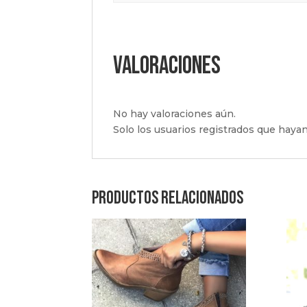
Valoraciones
No hay valoraciones aún.
Solo los usuarios registrados que hay
Productos relacionados