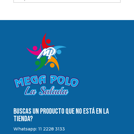
Buscas un producto que no está en la
tienda?
Whatsapp: 11 2228 3133