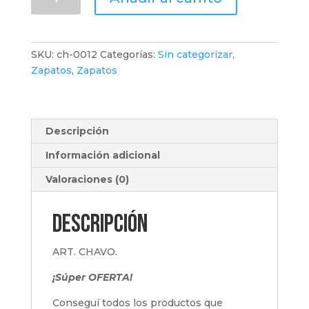
chavo
cantidad
SKU:
ch-0012
Categorías:
Sin categorizar
,
Zapatos
,
Zapatos
Descripción
Información adicional
Valoraciones (0)
Descripción
ART. CHAVO.
¡Súper OFERTA!
Conseguí todos los productos que