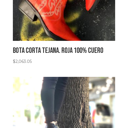
Bota corta tejana. Roja 100% Cuero
$
2,063.05