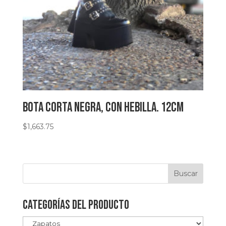
Bota corta negra, con hebilla. 12cm
$
1,663.75
Categorías del producto