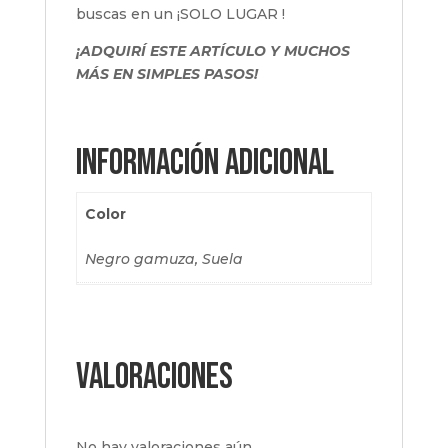
buscas en un ¡SOLO LUGAR !
¡ADQUIRÍ ESTE ARTÍCULO Y MUCHOS
MÁS EN SIMPLES PASOS!
Información adicional
Color
Negro gamuza, Suela
Valoraciones
No hay valoraciones aún.