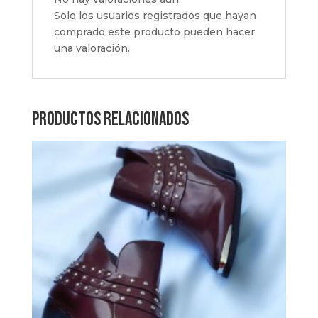
Solo los usuarios registrados que hayan
comprado este producto pueden hacer
una valoración.
Productos relacionados