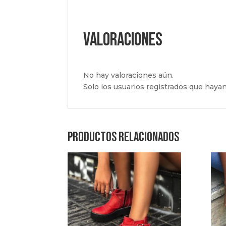
Valoraciones
No hay valoraciones aún.
Solo los usuarios registrados que hay
Productos relacionados