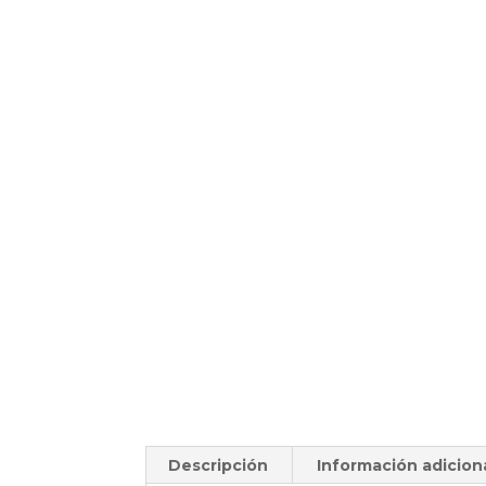
Descripción
Información adicion