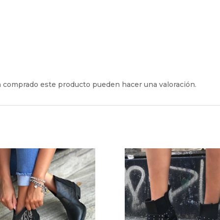
an comprado este producto pueden hacer una valoración.