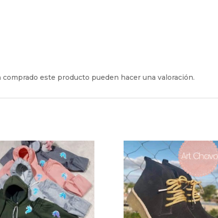
an comprado este producto pueden hacer una valoración.