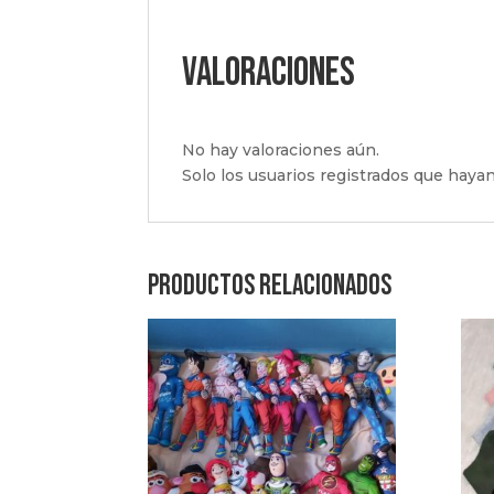
Valoraciones
No hay valoraciones aún.
Solo los usuarios registrados que hay
Productos relacionados