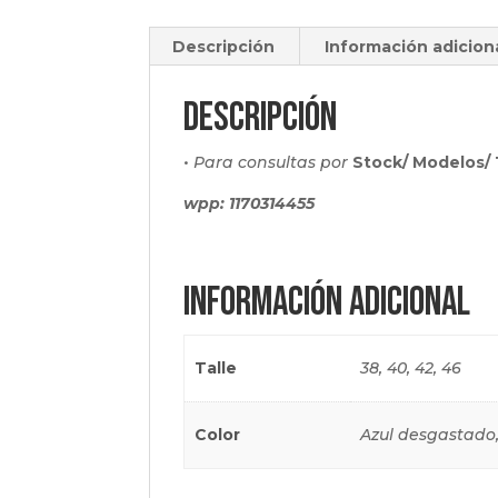
Descripción
Información adicion
Descripción
•
Para consultas por
Stock/ Modelos/ 
wpp: 1170314455
Información adicional
Talle
38, 40, 42, 46
Color
Azul desgastado,