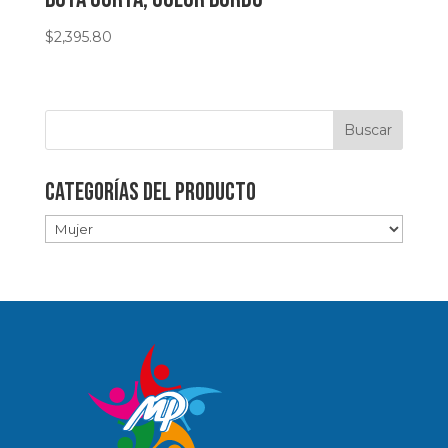
$
2,395.80
Categorías del producto