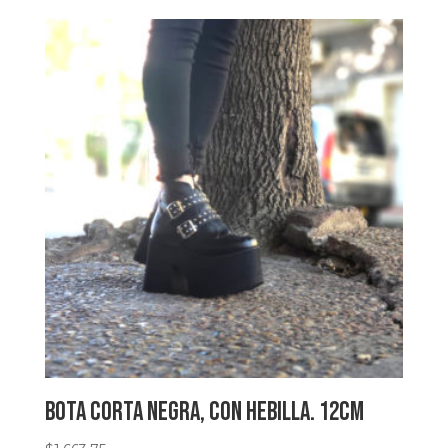
Bota corta negra, con hebilla. 12cm