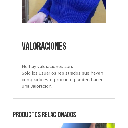
Valoraciones
No hay valoraciones aún.
Solo los usuarios registrados que hayan
comprado este producto pueden hacer
una valoración.
Productos relacionados