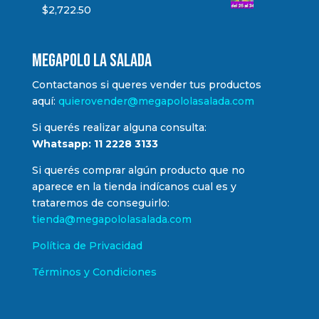
$
2,722.50
MEGAPOLO LA SALADA
Contactanos si queres vender tus productos
aquí:
quierovender@megapololasalada.com
Si querés realizar alguna consulta:
Whatsapp: 11 2228 3133
Si querés comprar algún producto que no
aparece en la tienda indícanos cual es y
trataremos de conseguirlo:
tienda@megapololasalada.com
Política de Privacidad
Términos y Condiciones